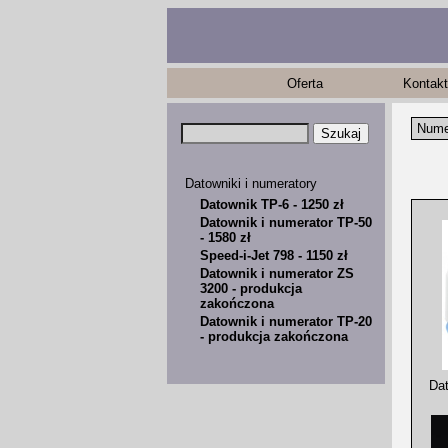
Oferta
Kontakt
Numer
Datowniki i numeratory
Datownik TP-6 - 1250 zł
Datownik i numerator TP-50
- 1580 zł
Speed-i-Jet 798 - 1150 zł
Datownik i numerator ZS
3200 - produkcja
zakończona
Datownik i numerator TP-20
- produkcja zakończona
Dat